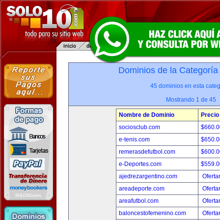
Dominios de la Categoría
45 dominios en esta categ
Mostrando 1 de 45
Nombre de Dominio
Precio
sociosclub.com
$660.
e-tenis.com
$650.
remerasdefutbol.com
$600.
e-Deportes.com
$559.
ajedrezargentino.com
Oferta
areadeporte.com
Oferta
areafutbol.com
Oferta
baloncestofemenino.com
Oferta