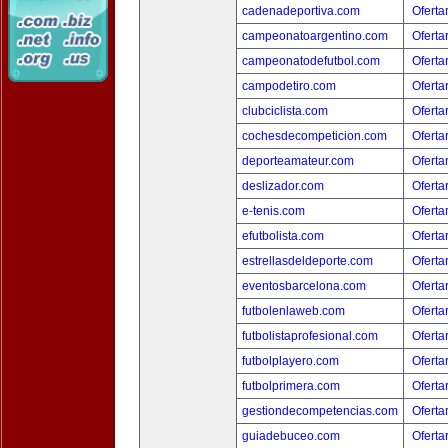
cadenadeportiva.com
Oferta
campeonatoargentino.com
Oferta
campeonatodefutbol.com
Oferta
campodetiro.com
Oferta
clubciclista.com
Oferta
cochesdecompeticion.com
Oferta
deporteamateur.com
Oferta
deslizador.com
Oferta
e-tenis.com
Oferta
efutbolista.com
Oferta
estrellasdeldeporte.com
Oferta
eventosbarcelona.com
Oferta
futbolenlaweb.com
Oferta
futbolistaprofesional.com
Oferta
futbolplayero.com
Oferta
futbolprimera.com
Oferta
gestiondecompetencias.com
Oferta
guiadebuceo.com
Oferta