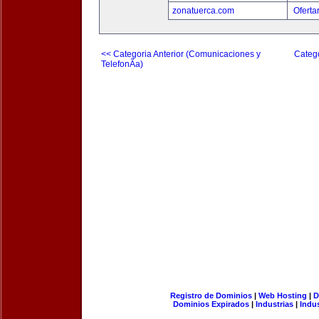
zonatuerca.com
Oferta
<< Categoria Anterior (Comunicaciones y
Catego
TelefonÃ­a)
Registro de Dominios
|
Web Hosting
|
D
Dominios Expirados
|
Industrias
|
Indu