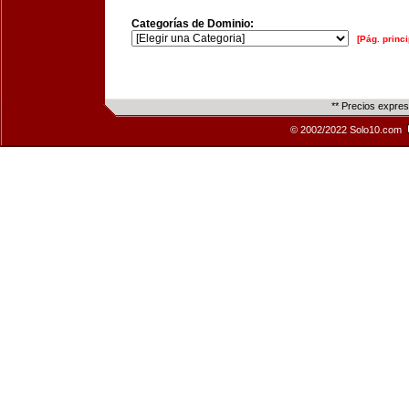
Categorías de Dominio:
[Pág. princi
** Precios expre
© 2002/2022 Solo10.com