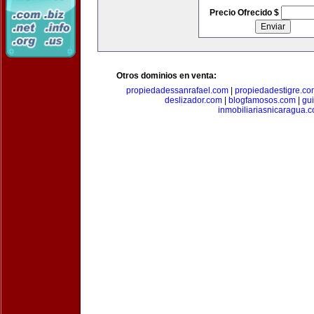
Precio Ofrecido $
Otros dominios en venta:
propiedadessanrafael.com
|
propiedadestigre.c
deslizador.com
|
blogfamosos.com
|
gu
inmobiliariasnicaragua.