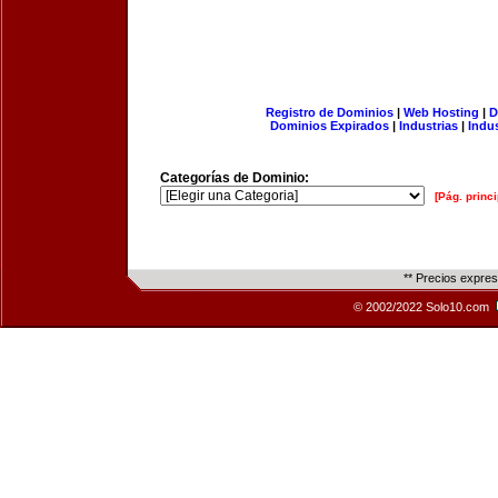
Registro de Dominios
|
Web Hosting
|
D
Dominios Expirados
|
Industrias
|
Indu
Categorías de Dominio:
[Pág. princi
** Precios expre
© 2002/2022 Solo10.com