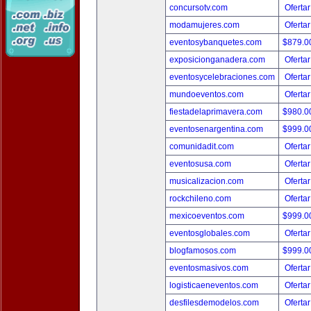
concursotv.com
Ofertar
modamujeres.com
Ofertar
eventosybanquetes.com
$879.
exposicionganadera.com
Ofertar
eventosycelebraciones.com
Ofertar
mundoeventos.com
Ofertar
fiestadelaprimavera.com
$980.
eventosenargentina.com
$999.
comunidadit.com
Ofertar
eventosusa.com
Ofertar
musicalizacion.com
Ofertar
rockchileno.com
Ofertar
mexicoeventos.com
$999.
eventosglobales.com
Ofertar
blogfamosos.com
$999.
eventosmasivos.com
Ofertar
logisticaeneventos.com
Ofertar
desfilesdemodelos.com
Ofertar