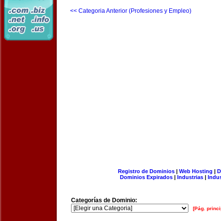
<< Categoria Anterior (Profesiones y Empleo)
Registro de Dominios
|
Web Hosting
|
D
Dominios Expirados
|
Industrias
|
Indu
Categorías de Dominio:
[Pág. princi